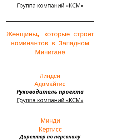
Группа компаний «КСМ»
Женщины, которые строят
номинантов в Западном
Мичигане
Линдси
Адомайтис
Руководитель проекта
Группа компаний «КСМ»
Минди
Кертисс
Директор по персоналу