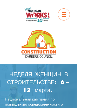
НЕДЕЛЯ ЖЕНЩИН В
СТРОИТЕЛЬСТВЕ: 6–
12 марта.
Национальная кампания по
повышению осведомленности о