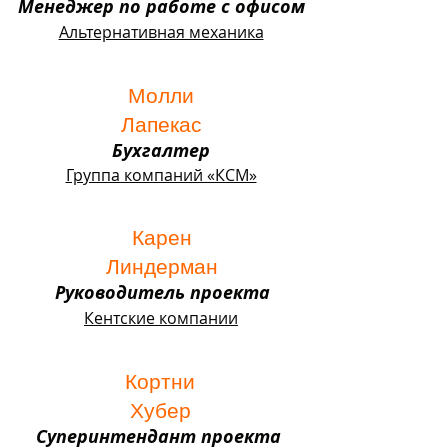
Менеджер по работе с офисом
Альтернативная механика
Молли
Лапекас
Бухгалтер
Группа компаний «КСМ»
Карен
Линдерман
Руководитель проекта
Кентские компании
Кортни
Хубер
Суперинтендант проекта