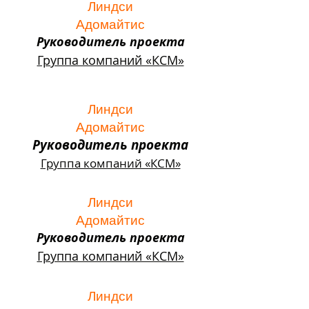
Линдси
Адомайтис
Руководитель проекта
Группа компаний «КСМ»
Линдси
Адомайтис
Руководитель проекта
Группа компаний «КСМ»
Линдси
Адомайтис
Руководитель проекта
Группа компаний «КСМ»
Линдси