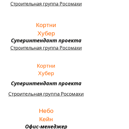
Строительная группа Росомахи
Кортни
Хубер
Суперинтендант проекта
Строительная группа Росомахи
Кортни
Хубер
Суперинтендант проекта
Строительная группа Росомахи
Небо
Кейн
Офис-менеджер