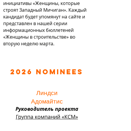
инициативы «Женщины, которые
строят Западный Мичиган». Каждый
кандидат будет упомянут на сайте и
представлен в нашей серии
информационных бюллетеней
«Женщины в строительстве» во
вторую неделю марта.
2026 Nominees
Линдси
Адомайтис
Руководитель проекта
Группа компаний «КСМ»