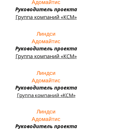
Адомайтис
Руководитель проекта
Группа компаний «КСМ»
Линдси
Адомайтис
Руководитель проекта
Группа компаний «КСМ»
Линдси
Адомайтис
Руководитель проекта
Группа компаний «КСМ»
Линдси
Адомайтис
Руководитель проекта