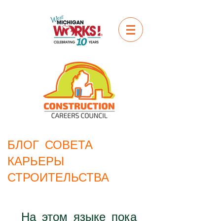
БЛОГ СОВЕТА
КАРЬЕРЫ
СТРОИТЕЛЬСТВА
На этом языке пока