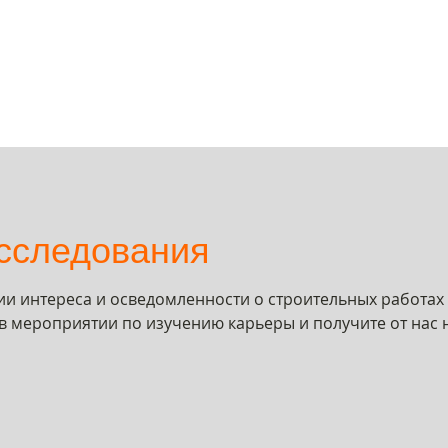
сследования
и интереса и осведомленности о строительных работах
е в мероприятии по изучению карьеры и получите от нас