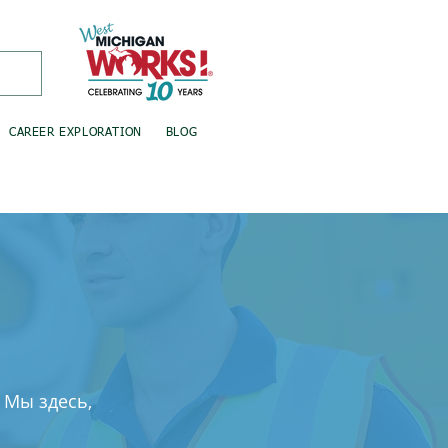
CAREER EXPLORATION
BLOG
 Мы здесь,