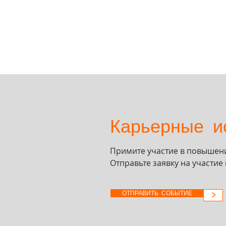
Карьерные и
Примите участие в повышени
Отправьте заявку на участи
ОТПРАВИТЬ СОБЫТИЕ
>