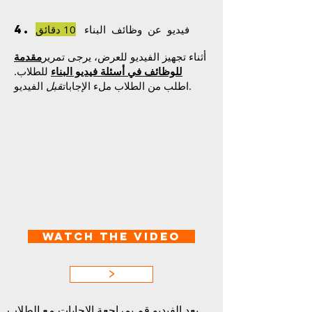
4. فيديو عن وظائف البناء
10 دقائق
أثناء تجهيز الفيديو للعرض، يرجى تمرير
مقدمة
للوظائف في أسئلة فيديو البناء
للطلاب.
الفيديو.
اطلب من الطلاب ملء الإجابات
قبل
Watch the video
>
بعد الفيديو قم بمراجعة الإجابات مع الطلاب