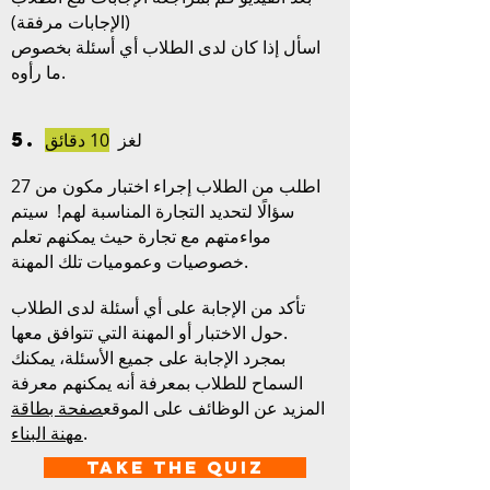
(الإجابات مرفقة)
اسأل إذا كان لدى الطلاب أي أسئلة بخصوص
ما رأوه.
5. لغز
10 دقائق
اطلب من الطلاب إجراء اختبار مكون من 27
سؤالًا لتحديد التجارة المناسبة لهم! سيتم
مواءمتهم مع تجارة حيث يمكنهم تعلم
خصوصيات وعموميات تلك المهنة.
تأكد من الإجابة على أي أسئلة لدى الطلاب
حول الاختبار أو المهنة التي تتوافق معها.
بمجرد الإجابة على جميع الأسئلة، يمكنك
السماح للطلاب بمعرفة أنه يمكنهم معرفة
المزيد عن الوظائف على الموقع
صفحة بطاقة
.
مهنة البناء
Take the Quiz