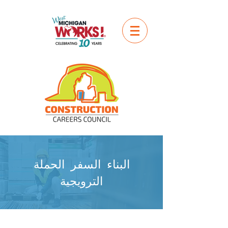
البناء السفر الحملة
الترويجية