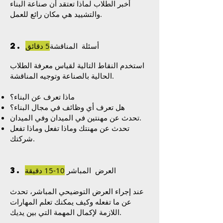
أخبر الطلاب لماذا تعتقد أن صناعة البناء
والتشييد هي مكان رائع للعمل.
2. أسئلة المناقشة
5 دقائق
استخدم النقاط التالية لقياس معرفة الطلاب
الحالية بالصناعة وتوجيه المناقشة.
ماذا تعرف عن البناء؟
هل تعرف أي وظائف في مجال البناء؟
تحدث عن مهنتين في الميدان وفي الميدان.
تحدث عن مهنتك وماذا تفعل وماذا تفعل
شركتك.
3. العرض المباشر
10-15 دقيقة
عند إجراء العرض التوضيحي المباشر، تحدث
عن ما تفعله وكيف يمكنك تعلم المهارات
اللازمة لإكمال المهمة التي بين يديك.