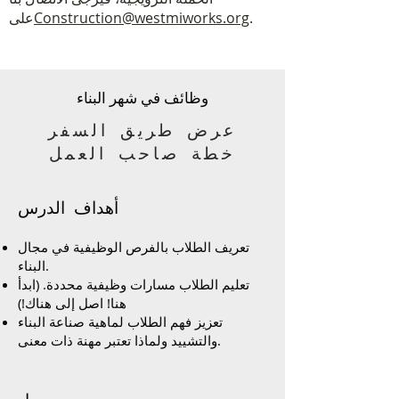
.
Construction@westmiworks.org
على
وظائف في شهر البناء
عرض طريق السفر
خطة صاحب العمل
أهداف الدرس
تعريف الطلاب بالفرص الوظيفية في مجال
البناء.
تعليم الطلاب مسارات وظيفية محددة. (ابدأ
هنا! اصل إلى هناك!)
تعزيز فهم الطلاب لماهية صناعة البناء
والتشييد ولماذا تعتبر مهنة ذات معنى.