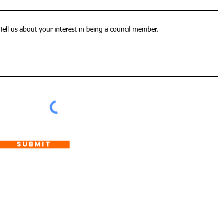
Tell us about your interest in being a council member.
Submit