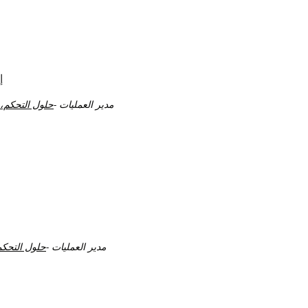
إ
مدير العمليات -
حلول التحكم،
مدير العمليات -
حلول التحك