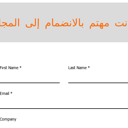
ت مهتم بالانضمام إلى الم
First Name
Last Name
Email
Company