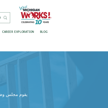
CAREER EXPLORATION
BLOG
يقوم مجلس وظائف