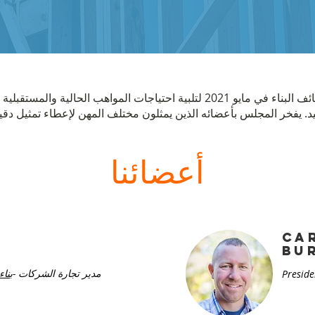
تم إنشاء مجلس وظائف البناء في مايو 2021 لتلبية احتياجات المواهب الحالية و
أعضائنا
Ca
bu
مدير تجارة الشركات -
بناء
Preside