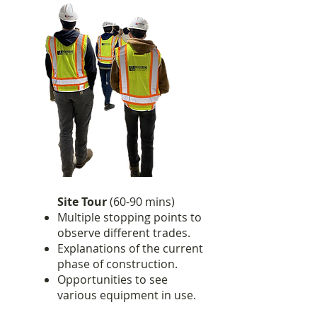
Site Tour
(60-90 mins)
Multiple stopping points to
observe different trades.
Explanations of the current
phase of construction.
Opportunities to see
various equipment in use.