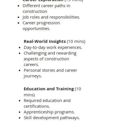
Different career paths in
construction
Job roles and responsibilities.
Career progression
opportunities.
Real-World Insights
(10 mins)
Day-to-day work experiences.
Challenging and rewarding
aspects of construction
careers.
Personal stories and career
journeys.
Education and Training
(10
mins)
Required education and
certifications.
Apprenticeship programs.
Skill development pathways.