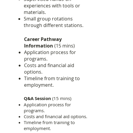
experiences with tools or
materials.
Small group rotations
through different stations.
Career Pathway
Information
(15 mins)
Application process for
programs.
Costs and financial aid
options.
Timeline from training to
employment.
Q&A Session
(15 mins)
Application process for
programs.
Costs and financial aid options.
Timeline from training to
employment.