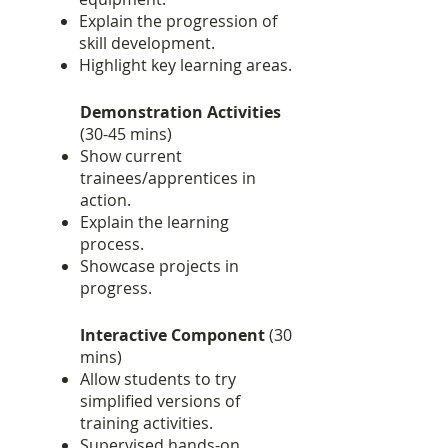
Explain the progression of
skill development.
Highlight key learning areas.
Demonstration Activities
(30-45 mins)
Show current
trainees/apprentices in
action.
Explain the learning
process.
Showcase projects in
progress.
Interactive Component
(30
mins)
Allow students to try
simplified versions of
training activities.
Supervised hands-on